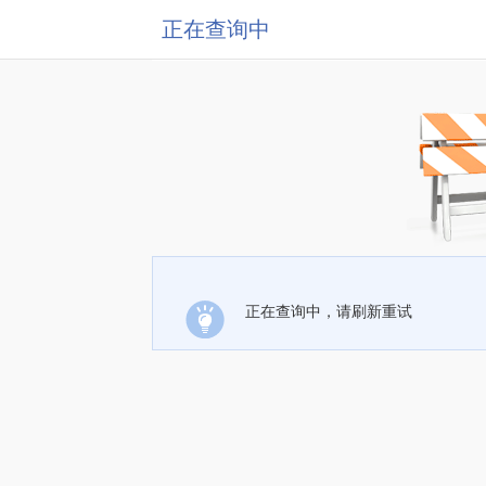
正在查询中
正在查询中，请刷新重试