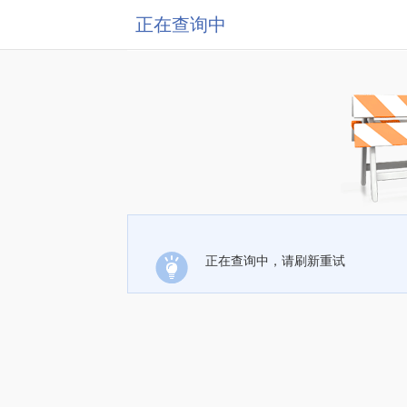
正在查询中
正在查询中，请刷新重试