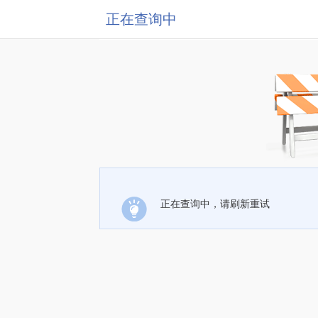
正在查询中
正在查询中，请刷新重试