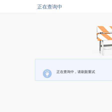
正在查询中
正在查询中，请刷新重试