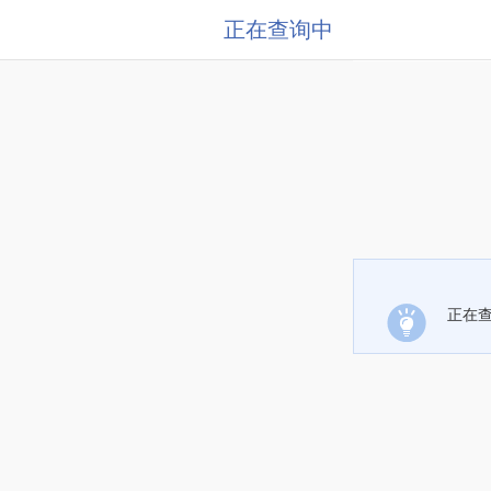
正在查询中
正在