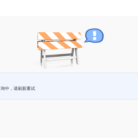
查询中，请刷新重试